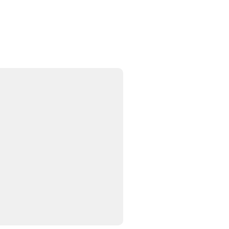
全国咨询
新闻资讯
联系我们
111 0000